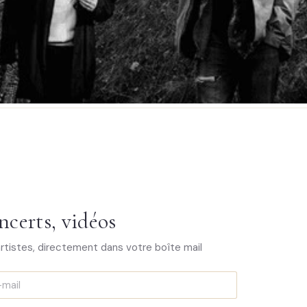
ncerts, vidéos
artistes, directement dans votre boîte mail