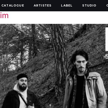
CATALOGUE
ARTISTES
LABEL
STUDIO
nim