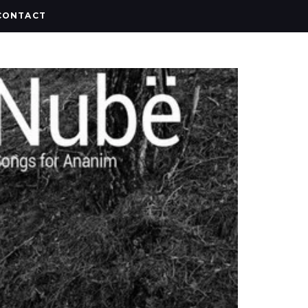
CONTACT