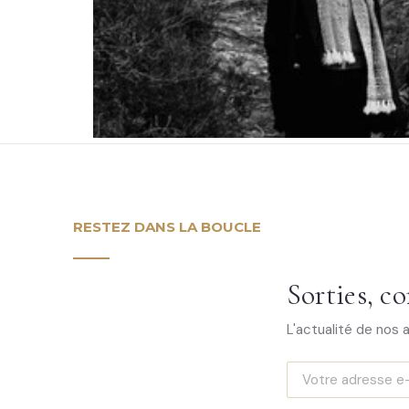
RESTEZ DANS LA BOUCLE
Sorties, co
L'actualité de nos 