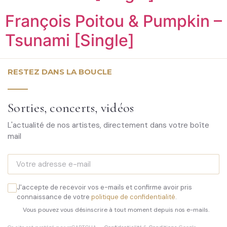
François Poitou & Pumpkin –
Tsunami [Single]
RESTEZ DANS LA BOUCLE
Sorties, concerts, vidéos
L'actualité de nos artistes, directement dans votre boîte
mail
J'accepte de recevoir vos e-mails et confirme avoir pris
connaissance de votre
politique de confidentialité
.
Vous pouvez vous désinscrire à tout moment depuis nos e-mails.