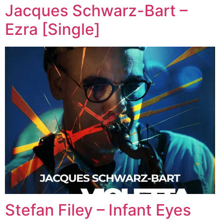
Jacques Schwarz-Bart –
Ezra [Single]
Stefan Filey – Infant Eyes