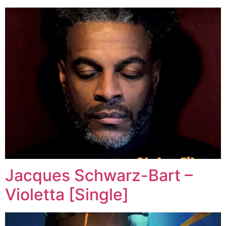
Jacques Schwarz-Bart –
Violetta [Single]